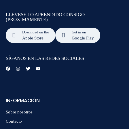
LLÉVESE LO APRENDIDO CONSIGO
(PRÓXIMAMENTE)
Download on the
Get in on
Apple Store
Google Play
SÍGANOS EN LAS REDES SOCIALES
INFORMACIÓN
Sobre nosotros
Contacto