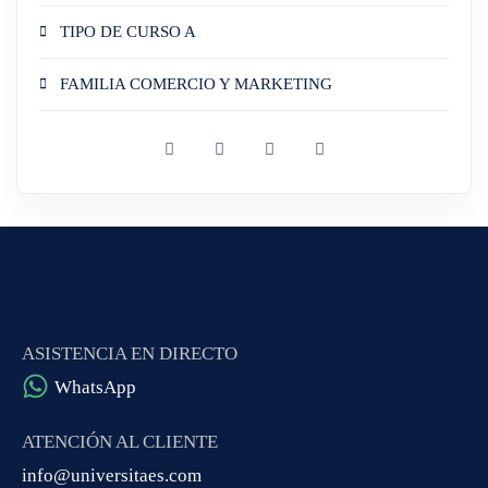
TIPO DE CURSO A
FAMILIA COMERCIO Y MARKETING
ASISTENCIA EN DIRECTO
WhatsApp
ATENCIÓN AL CLIENTE
info@universitaes.com