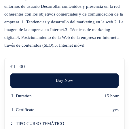
entornos de usuario Desarrollar contenidos y presencia en la red
coherentes con los objetivos comerciales y de comunicación de la
empresa. 1. Tendencias y desarrollo del marketing en la web.2. La
imagen de la empresa en Internet.3. Técnicas de marketing
digital.4. Posicionamiento de la Web de la empresa en Internet a
través de contenidos (SEO).5. Internet móvil.
€11.00
Buy Now
Duration
15 hour
Certificate
yes
TIPO CURSO TEMÁTICO