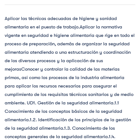
Aplicar las técnicas adecuadas de higiene y sanidad
alimentaria en el puesto de trabajo.Aplicar la normativa
vigente en seguridad e higiene alimentaria que rige en todo el
proceso de preparación, además de organizar la seguridad
alimentaria atendiendo a una estructuración y coordinación
de los diversos procesos y la aplicación de sus
mejorasConocer y controlar la calidad de las materias
primas, así como los procesos de la industria alimentaria
para aplicar los recursos necesarios para asegurar el
cumplimiento de los requisitos técnicos sanitarios y de medio
ambiente. UD1. Gestión de la seguridad alimentaria.1.1
Conocimiento de los conceptos básicos de la seguridad
alimentaria.1.2. Identificación de los principios de la gestión
de la seguridad alimentaria.1.3. Conocimiento de los
conceptos generales de la seguridad alimentaria.1.4.