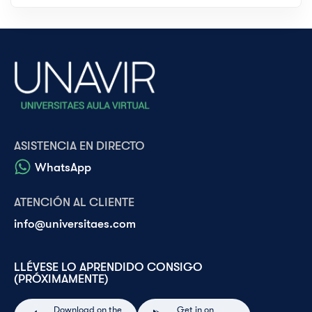
ASISTENCIA EN DIRECTO
WhatsApp
ATENCIÓN AL CLIENTE
info@universitaes.com
LLÉVESE LO APRENDIDO CONSIGO
(PRÓXIMAMENTE)
Download on the
Get in on