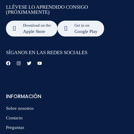
LLÉVESE LO APRENDIDO CONSIGO
(PRÓXIMAMENTE)
Download on the
Get in on
Apple Store
Google Play
SÍGANOS EN LAS REDES SOCIALES
INFORMACIÓN
Sobre nosotros
Contacto
Preguntas