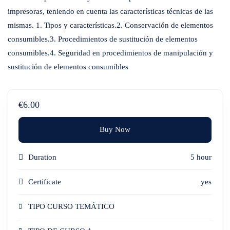
impresoras, teniendo en cuenta las características técnicas de las
mismas. 1. Tipos y características.2. Conservación de elementos
consumibles.3. Procedimientos de sustitución de elementos
consumibles.4. Seguridad en procedimientos de manipulación y
sustitución de elementos consumibles
€6.00
Buy Now
Duration
5 hour
Certificate
yes
TIPO CURSO TEMÁTICO