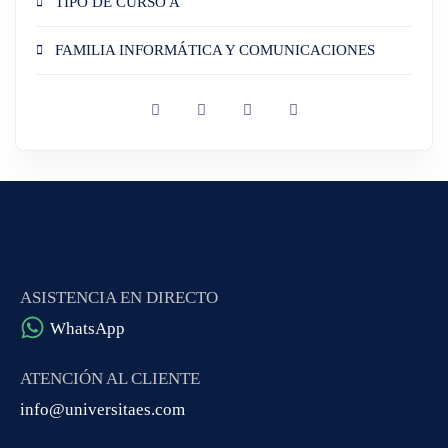
TIPO DE CURSO A
FAMILIA INFORMÁTICA Y COMUNICACIONES
ASISTENCIA EN DIRECTO
WhatsApp
ATENCIÓN AL CLIENTE
info@universitaes.com