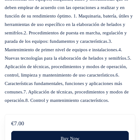
deben emplear de acuerdo con las operaciones a realizar y en
función de su rendimiento óptimo. 1. Maquinaria, batería, útiles y
herramientas de uso específico en la elaboración de helados y
semifríos.2. Procedimientos de puesta en marcha, regulación y
parada de los equipos: fundamentos y características.3.
Mantenimiento de primer nivel de equipos e instalaciones.4.
Nuevas tecnologías para la elaboración de helados y semifríos.5.
Aplicación de técnicas, procedimientos y modos de operación,
control, limpieza y mantenimiento de uso característicos.6.
Características fundamentales, funciones y aplicaciones más
comunes.7. Aplicación de técnicas, procedimientos y modos de
operación.8. Control y mantenimiento característicos.
€7.00
Buy Now