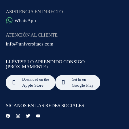
ASISTENCIA EN DIRECTO
WhatsApp
ATENCIÓN AL CLIENTE
info@universitaes.com
LLÉVESE LO APRENDIDO CONSIGO
(PRÓXIMAMENTE)
Download on the
Get in on
Apple Store
Google Play
SÍGANOS EN LAS REDES SOCIALES