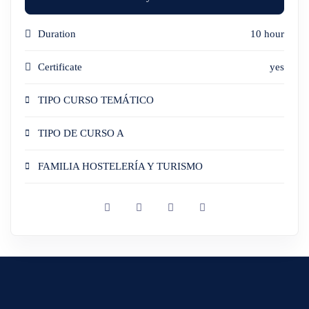
Duration
10 hour
Certificate
yes
TIPO CURSO TEMÁTICO
TIPO DE CURSO A
FAMILIA HOSTELERÍA Y TURISMO