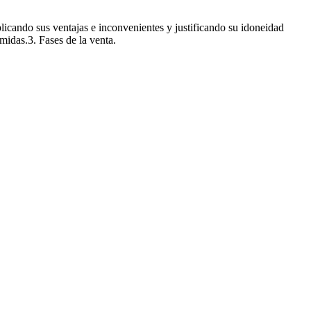
xplicando sus ventajas e inconvenientes y justificando su idoneidad
midas.3. Fases de la venta.