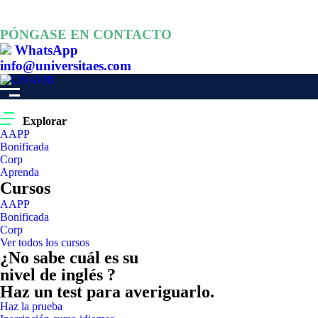
PÓNGASE EN CONTACTO
WhatsApp
info@universitaes.com
Explorar
AAPP
Bonificada
Corp
Aprenda
Cursos
AAPP
Bonificada
Corp
Ver todos los cursos
¿No sabe cuál es su
nivel de inglés ?
Haz un test para averiguarlo.
Haz la prueba