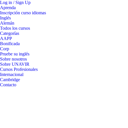
Log in / Sign Up
Aprenda
Inscripción curso idiomas
Inglés
Alemán
Todos los cursos
Categorías
AAPP
Bonificada
Corp
Pruebe su inglés
Sobre nosotros
Sobre UNAVIR
Cursos Profesionales
Internacional
Cambridge
Contacto