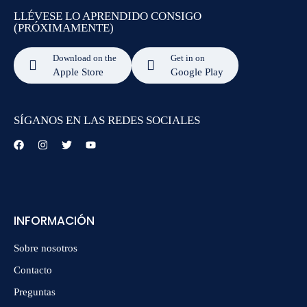
LLÉVESE LO APRENDIDO CONSIGO
(PRÓXIMAMENTE)
Download on the
Get in on
Apple Store
Google Play
SÍGANOS EN LAS REDES SOCIALES
INFORMACIÓN
Sobre nosotros
Contacto
Preguntas