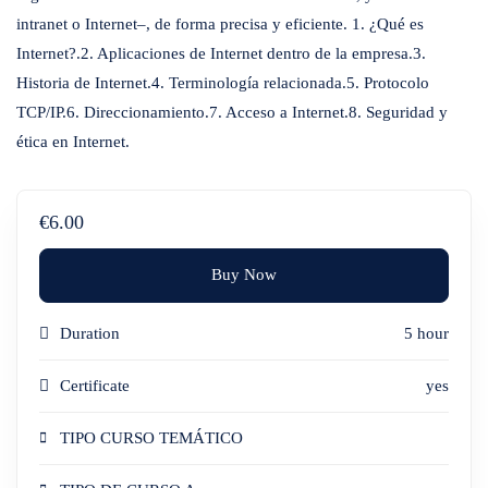
intranet o Internet–, de forma precisa y eficiente. 1. ¿Qué es
Internet?.2. Aplicaciones de Internet dentro de la empresa.3.
Historia de Internet.4. Terminología relacionada.5. Protocolo
TCP/IP.6. Direccionamiento.7. Acceso a Internet.8. Seguridad y
ética en Internet.
€6.00
Buy Now
Duration
5 hour
Certificate
yes
TIPO CURSO TEMÁTICO