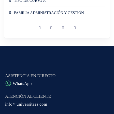
TIPO DE CURSO A
FAMILIA ADMINISTRACIÓN Y GESTIÓN
ASISTENCIA EN DIRECTO
WhatsApp
ATENCIÓN AL CLIENTE
info@universitaes.com