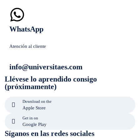
WhatsApp
Atención al cliente
info@universitaes.com
Llévese lo aprendido consigo
(próximamente)
Download on the
Apple Store
Get in on
Google Play
Síganos en las redes sociales