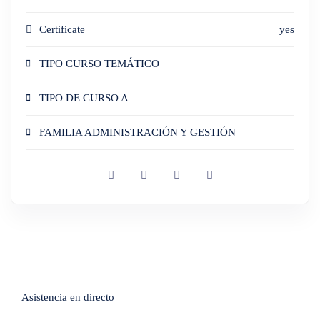
Certificate
yes
TIPO CURSO TEMÁTICO
TIPO DE CURSO A
FAMILIA ADMINISTRACIÓN Y GESTIÓN
Asistencia en directo