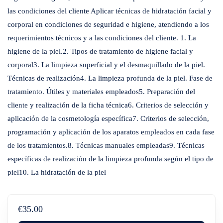
las condiciones del cliente Aplicar técnicas de hidratación facial y
corporal en condiciones de seguridad e higiene, atendiendo a los
requerimientos técnicos y a las condiciones del cliente. 1. La
higiene de la piel.2. Tipos de tratamiento de higiene facial y
corporal3. La limpieza superficial y el desmaquillado de la piel.
Técnicas de realización4. La limpieza profunda de la piel. Fase de
tratamiento. Útiles y materiales empleados5. Preparación del
cliente y realización de la ficha técnica6. Criterios de selección y
aplicación de la cosmetología específica7. Criterios de selección,
programación y aplicación de los aparatos empleados en cada fase
de los tratamientos.8. Técnicas manuales empleadas9. Técnicas
específicas de realización de la limpieza profunda según el tipo de
piel10. La hidratación de la piel
€35.00