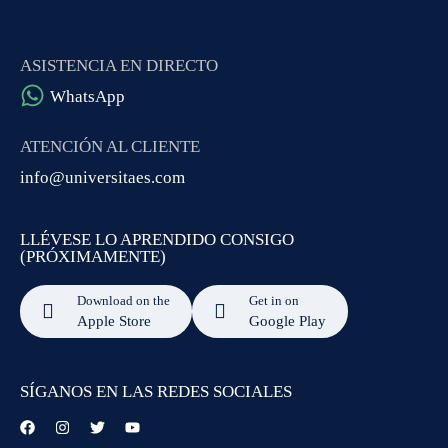
ASISTENCIA EN DIRECTO
WhatsApp
ATENCIÓN AL CLIENTE
info@universitaes.com
LLÉVESE LO APRENDIDO CONSIGO
(PRÓXIMAMENTE)
Download on the
Get in on
Apple Store
Google Play
SÍGANOS EN LAS REDES SOCIALES