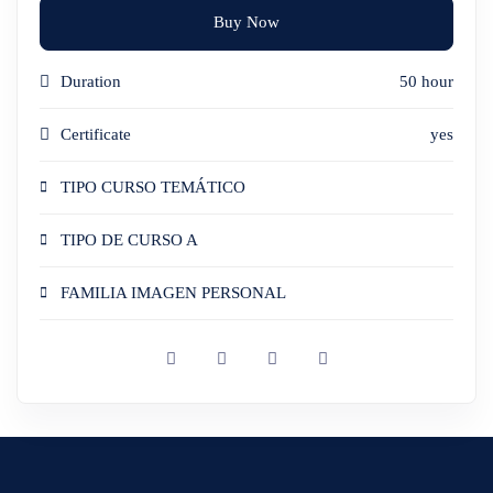
Buy Now
Duration
50 hour
Certificate
yes
TIPO CURSO TEMÁTICO
TIPO DE CURSO A
FAMILIA IMAGEN PERSONAL