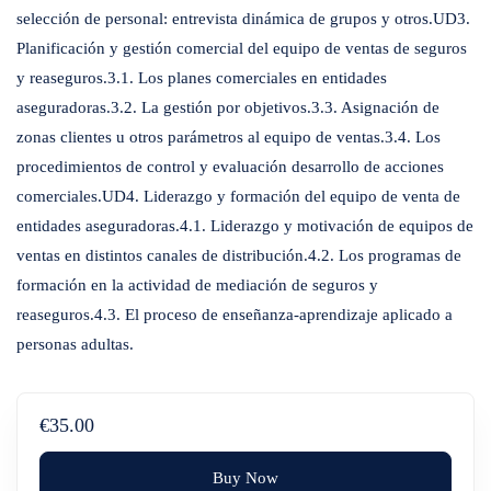
selección de personal: entrevista dinámica de grupos y otros.UD3.
Planificación y gestión comercial del equipo de ventas de seguros
y reaseguros.3.1. Los planes comerciales en entidades
aseguradoras.3.2. La gestión por objetivos.3.3. Asignación de
zonas clientes u otros parámetros al equipo de ventas.3.4. Los
procedimientos de control y evaluación desarrollo de acciones
comerciales.UD4. Liderazgo y formación del equipo de venta de
entidades aseguradoras.4.1. Liderazgo y motivación de equipos de
ventas en distintos canales de distribución.4.2. Los programas de
formación en la actividad de mediación de seguros y
reaseguros.4.3. El proceso de enseñanza-aprendizaje aplicado a
personas adultas.
€35.00
Buy Now