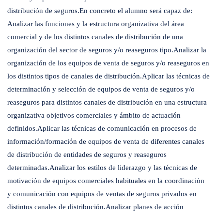
distribución de seguros.En concreto el alumno será capaz de:
Analizar las funciones y la estructura organizativa del área
comercial y de los distintos canales de distribución de una
organización del sector de seguros y/o reaseguros tipo.Analizar la
organización de los equipos de venta de seguros y/o reaseguros en
los distintos tipos de canales de distribución.Aplicar las técnicas de
determinación y selección de equipos de venta de seguros y/o
reaseguros para distintos canales de distribución en una estructura
organizativa objetivos comerciales y ámbito de actuación
definidos.Aplicar las técnicas de comunicación en procesos de
información/formación de equipos de venta de diferentes canales
de distribución de entidades de seguros y reaseguros
determinadas.Analizar los estilos de liderazgo y las técnicas de
motivación de equipos comerciales habituales en la coordinación
y comunicación con equipos de ventas de seguros privados en
distintos canales de distribución.Analizar planes de acción