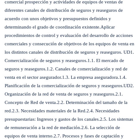
comercial prospección y actividades de equipos de ventas de
diferentes canales de distribución de seguros y reaseguros de
acuerdo con unos objetivos y presupuestos definidos y
determinando el grado de coordinación existente.Aplicar
procedimientos de control y evaluación del desarrollo de acciones
comerciales y consecución de objetivos de los equipos de venta en
los distintos canales de distribución de seguros y reaseguros. UD1.
Comercialización de seguros y reaseguros.1.1. El mercado de
seguros y reaseguros.1.2. Canales de comercialización y red de
venta en el sector asegurador.1.3. La empresa aseguradora.1.4.
Planificación de la comercialización de seguros y reaseguros.UD2.
Organización de la red de venta de seguros y reaseguros.2.1.
Concepto de Red de venta.2.2. Determinación del tamaño de la
red.2.3. Necesidades materiales de la Red.2.4. Necesidades
presupuestarias: Ingresos y gastos de los canales.2.5. Los sistemas
de remuneración a la red de mediación.2.6. La selección de
equipos de venta interno.2.7. Procesos y fases de captación y