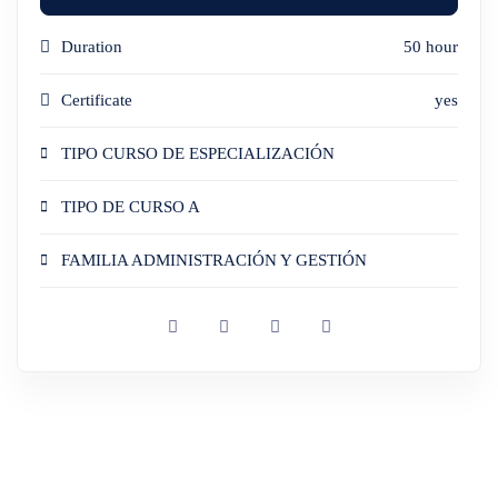
Duration
50 hour
Certificate
yes
TIPO CURSO DE ESPECIALIZACIÓN
TIPO DE CURSO A
FAMILIA ADMINISTRACIÓN Y GESTIÓN