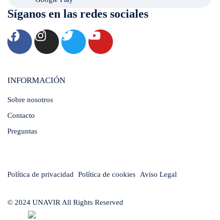
Síganos en las redes sociales
INFORMACIÓN
Sobre nosotros
Contacto
Preguntas
Política de privacidad
Política de cookies
Aviso Legal
© 2024 UNAVIR All Rights Reserved
Built by