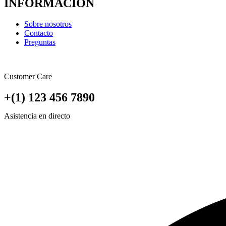
INFORMACIÓN
Sobre nosotros
Contacto
Preguntas
Customer Care
+(1) 123 456 7890
Asistencia en directo