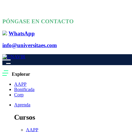
PÓNGASE EN CONTACTO
WhatsApp
info@universitaes.com
Explorar
AAPP
Bonificada
Corp
Aprenda
Cursos
AAPP