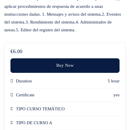
aplicar procedimientos de respuesta de acuerdo a unas
instrucciones dadas. 1. Mensajes y avisos del sistema.2. Eventos
del sistema.3. Rendimiento del sistema.4. Administrador de
tareas.5. Editor del registro del sistema.
€6.00
Buy Now
Duration
5 hour
Certificate
yes
TIPO CURSO TEMÁTICO
TIPO DE CURSO A