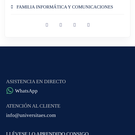
FAMILIA INFORMÁTICA Y COMUNICACIONES
ASISTENCIA EN DIRECTO
WhatsApp
ATENCIÓN AL CLIENTE
info@universitaes.com
LLÉVESE LO APRENDIDO CONSIGO