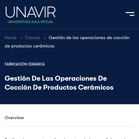
Home
Course
Gestión de las operaciones de cocción
de productos cerámicos
FABRICACIÓN CERÁMICA
Gestión De Las Operaciones De
Cocción De Productos Cerámicos
Overview