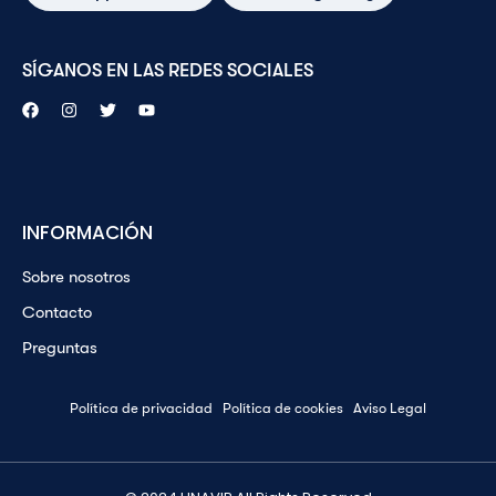
SÍGANOS EN LAS REDES SOCIALES
INFORMACIÓN
Sobre nosotros
Contacto
Preguntas
Política de privacidad
Política de cookies
Aviso Legal