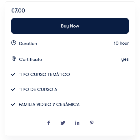
€7.00
Buy Now
10 hour
Duration
yes
Certificate
TIPO CURSO TEMÁTICO
TIPO DE CURSO A
FAMILIA VIDRIO Y CERÁMICA