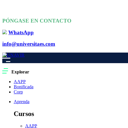
PÓNGASE EN CONTACTO
WhatsApp
info@universitaes.com
Explorar
AAPP
Bonificada
Corp
Aprenda
Cursos
AAPP