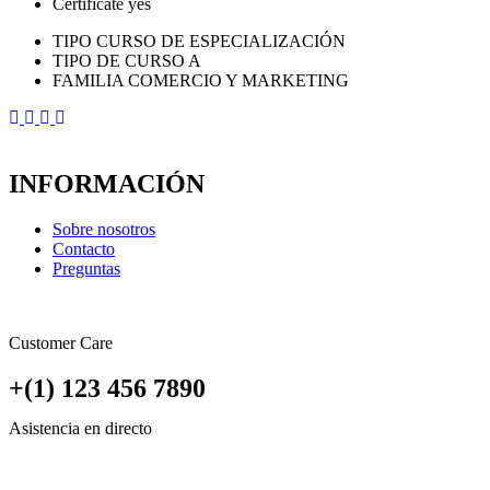
Certificate
yes
TIPO CURSO DE ESPECIALIZACIÓN
TIPO DE CURSO A
FAMILIA COMERCIO Y MARKETING
INFORMACIÓN
Sobre nosotros
Contacto
Preguntas
Customer Care
+(1) 123 456 7890
Asistencia en directo