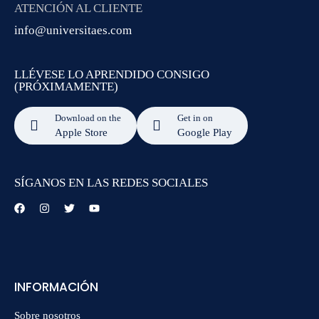
ATENCIÓN AL CLIENTE
info@universitaes.com
LLÉVESE LO APRENDIDO CONSIGO
(PRÓXIMAMENTE)
Download on the
Get in on
Apple Store
Google Play
SÍGANOS EN LAS REDES SOCIALES
INFORMACIÓN
Sobre nosotros