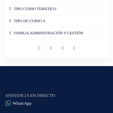
TIPO CURSO TEMÁTICO
TIPO DE CURSO A
FAMILIA ADMINISTRACIÓN Y GESTIÓN
ASISTENCIA EN DIRECTO
WhatsApp