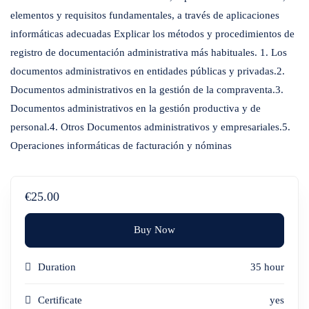
elementos y requisitos fundamentales, a través de aplicaciones
informáticas adecuadas Explicar los métodos y procedimientos de
registro de documentación administrativa más habituales. 1. Los
documentos administrativos en entidades públicas y privadas.2.
Documentos administrativos en la gestión de la compraventa.3.
Documentos administrativos en la gestión productiva y de
personal.4. Otros Documentos administrativos y empresariales.5.
Operaciones informáticas de facturación y nóminas
€25.00
Buy Now
Duration
35 hour
Certificate
yes