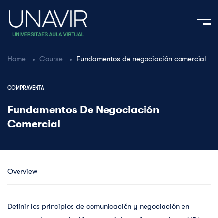
Home
Course
Fundamentos de negociación comercial
COMPRAVENTA
Fundamentos De Negociación
Comercial
Overview
Definir los principios de comunicación y negociación en