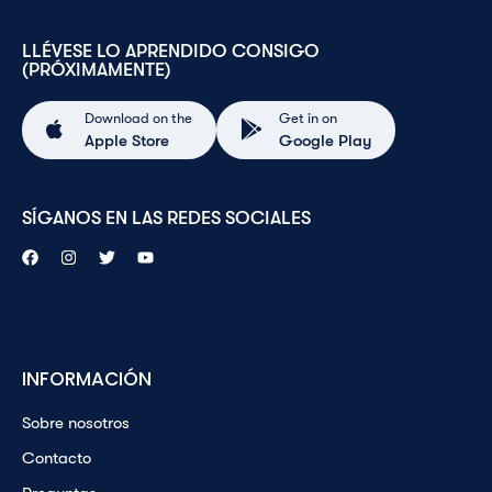
LLÉVESE LO APRENDIDO CONSIGO
(PRÓXIMAMENTE)
Download on the
Get in on
Apple Store
Google Play
SÍGANOS EN LAS REDES SOCIALES
INFORMACIÓN
Sobre nosotros
Contacto