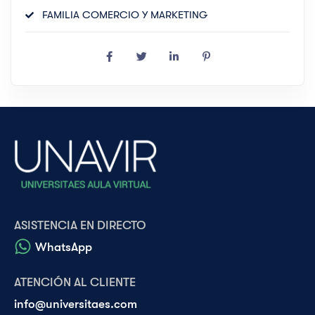
FAMILIA COMERCIO Y MARKETING
ASISTENCIA EN DIRECTO
WhatsApp
ATENCIÓN AL CLIENTE
info@universitaes.com