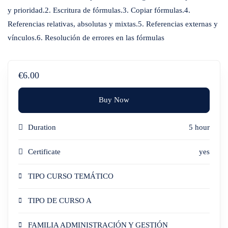
y prioridad.2. Escritura de fórmulas.3. Copiar fórmulas.4.
Referencias relativas, absolutas y mixtas.5. Referencias externas y
vínculos.6. Resolución de errores en las fórmulas
€6.00
Buy Now
Duration
5 hour
Certificate
yes
TIPO CURSO TEMÁTICO
TIPO DE CURSO A
FAMILIA ADMINISTRACIÓN Y GESTIÓN