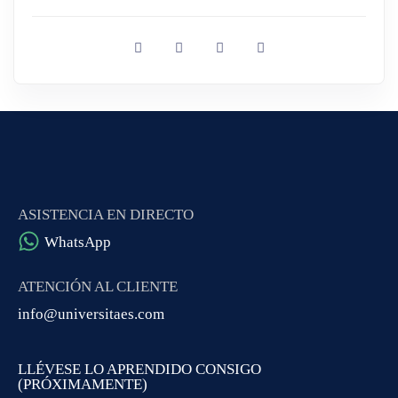
ASISTENCIA EN DIRECTO
WhatsApp
ATENCIÓN AL CLIENTE
info@universitaes.com
LLÉVESE LO APRENDIDO CONSIGO
(PRÓXIMAMENTE)