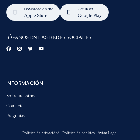
Download on the
Get in on
Apple Store
Google Play
SÍGANOS EN LAS REDES SOCIALES
INFORMACIÓN
Sobre nosotros
Contacto
Preguntas
Política de privacidad
Política de cookies
Aviso Legal