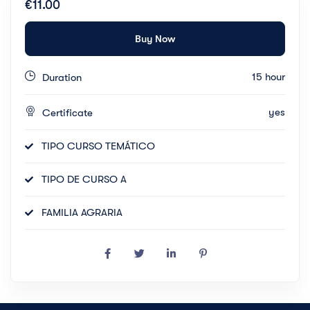
€11.00
Buy Now
15 hour
Duration
yes
Certificate
TIPO CURSO TEMÁTICO
TIPO DE CURSO A
FAMILIA AGRARIA