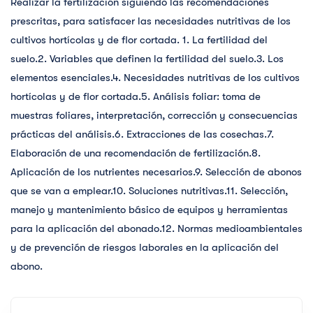
Realizar la fertilización siguiendo las recomendaciones
prescritas, para satisfacer las necesidades nutritivas de los
cultivos hortícolas y de flor cortada. 1. La fertilidad del
suelo.2. Variables que definen la fertilidad del suelo.3. Los
elementos esenciales.4. Necesidades nutritivas de los cultivos
hortícolas y de flor cortada.5. Análisis foliar: toma de
muestras foliares, interpretación, corrección y consecuencias
prácticas del análisis.6. Extracciones de las cosechas.7.
Elaboración de una recomendación de fertilización.8.
Aplicación de los nutrientes necesarios.9. Selección de abonos
que se van a emplear.10. Soluciones nutritivas.11. Selección,
manejo y mantenimiento básico de equipos y herramientas
para la aplicación del abonado.12. Normas medioambientales
y de prevención de riesgos laborales en la aplicación del
abono.