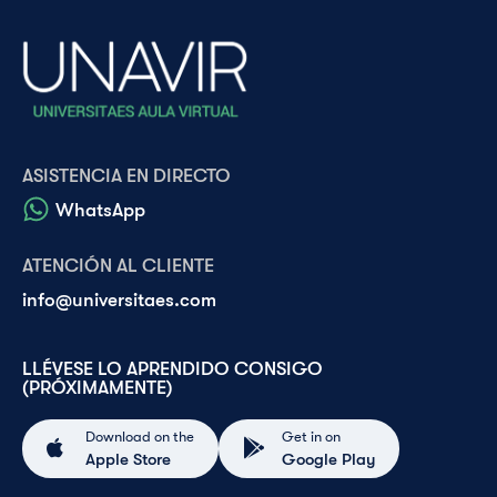
ASISTENCIA EN DIRECTO
WhatsApp
ATENCIÓN AL CLIENTE
info@universitaes.com
LLÉVESE LO APRENDIDO CONSIGO
(PRÓXIMAMENTE)
Download on the
Get in on
Apple Store
Google Play