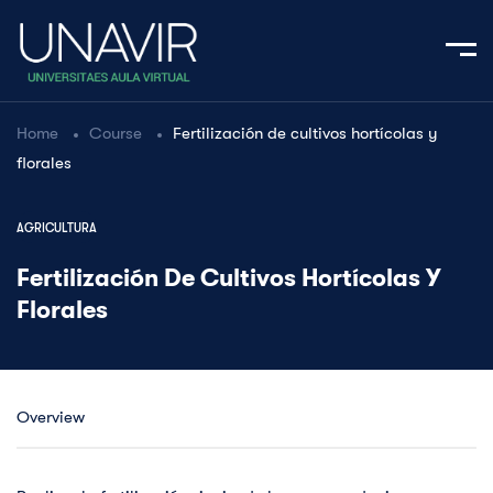
Home
Course
Fertilización de cultivos hortícolas y
florales
AGRICULTURA
Fertilización De Cultivos Hortícolas Y
Florales
Overview