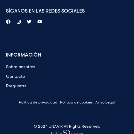
SÍGANOS EN LAS REDES SOCIALES
INFORMACIÓN
Sobre nosotros
Contacto
Preguntas
Política de privacidad
Política de cookies
Aviso Legal
© 2024 UNAVIR All Rights Reserved
Built by