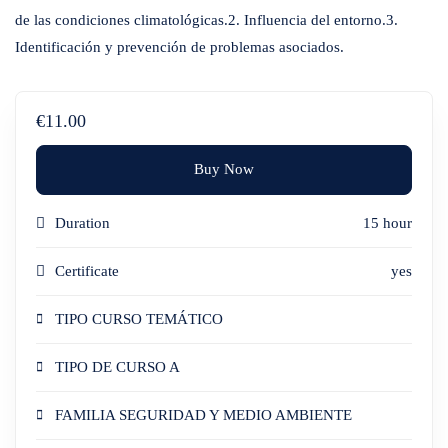
de las condiciones climatológicas.2. Influencia del entorno.3.
Identificación y prevención de problemas asociados.
€11.00
Buy Now
Duration
15 hour
Certificate
yes
TIPO CURSO TEMÁTICO
TIPO DE CURSO A
FAMILIA SEGURIDAD Y MEDIO AMBIENTE