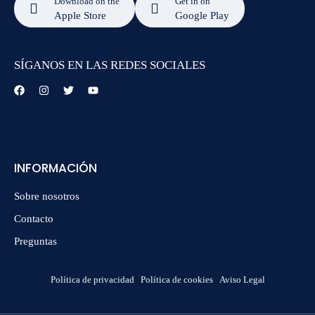
Download on the
Get in on
Apple Store
Google Play
SÍGANOS EN LAS REDES SOCIALES
INFORMACIÓN
Sobre nosotros
Contacto
Preguntas
Política de privacidad
Política de cookies
Aviso Legal