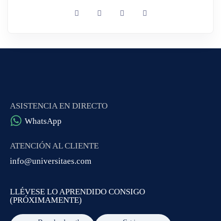
ASISTENCIA EN DIRECTO
WhatsApp
ATENCIÓN AL CLIENTE
info@universitaes.com
LLÉVESE LO APRENDIDO CONSIGO
(PRÓXIMAMENTE)