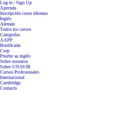
Log in / Sign Up
Aprenda
Inscripción curso idiomas
Inglés
Alemán
Todos los cursos
Categorías
AAPP
Bonificada
Corp
Pruebe su inglés
Sobre nosotros
Sobre UNAVIR
Cursos Profesionales
Internacional
Cambridge
Contacto