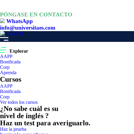
PÓNGASE EN CONTACTO
WhatsApp
info@universitaes.com
Explorar
AAPP
Bonificada
Corp
Aprenda
Cursos
AAPP
Bonificada
Corp
Ver todos los cursos
¿No sabe cuál es su
nivel de inglés ?
Haz un test para averiguarlo.
Haz la prueba