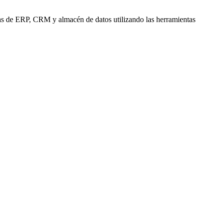
mas de ERP, CRM y almacén de datos utilizando las herramientas