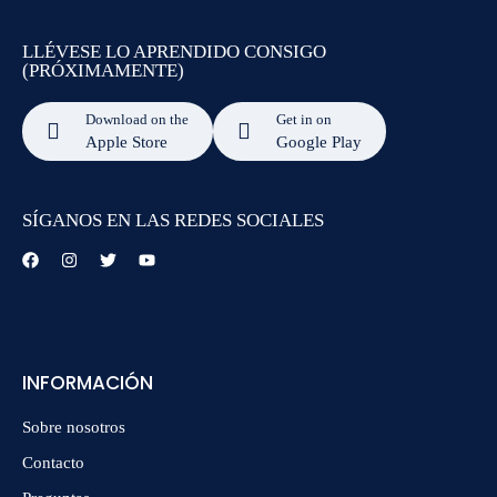
LLÉVESE LO APRENDIDO CONSIGO
(PRÓXIMAMENTE)
Download on the
Get in on
Apple Store
Google Play
SÍGANOS EN LAS REDES SOCIALES
INFORMACIÓN
Sobre nosotros
Contacto