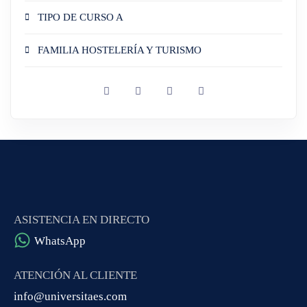
TIPO DE CURSO A
FAMILIA HOSTELERÍA Y TURISMO
ASISTENCIA EN DIRECTO
WhatsApp
ATENCIÓN AL CLIENTE
info@universitaes.com