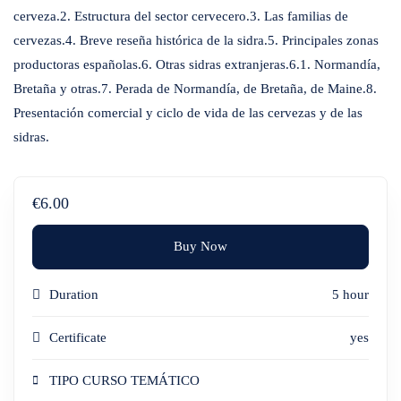
cerveza.2. Estructura del sector cervecero.3. Las familias de
cervezas.4. Breve reseña histórica de la sidra.5. Principales zonas
productoras españolas.6. Otras sidras extranjeras.6.1. Normandía,
Bretaña y otras.7. Perada de Normandía, de Bretaña, de Maine.8.
Presentación comercial y ciclo de vida de las cervezas y de las
sidras.
€6.00
Buy Now
Duration
5 hour
Certificate
yes
TIPO CURSO TEMÁTICO