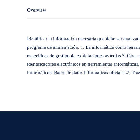
Overview
Identificar la información necesaria que debe ser analizad
programa de alimentación. 1. La informática como herrami
específicas de gestión de explotaciones avícolas.3. Otras 
identificadores electrónicos en herramientas informáticas
informáticos: Bases de datos informáticas oficiales.7. Tra