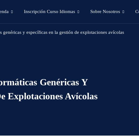
enda
Inscripción Curso Idiomas
Sobre Nosotros
C
 genéricas y específicas en la gestión de explotaciones avícolas
ormáticas Genéricas Y
e Explotaciones Avícolas