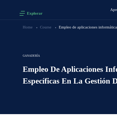
Apr
Explorar
Home
Course
Empleo de aplicaciones informáticas
GANADERÍA
Empleo De Aplicaciones Inf
Específicas En La Gestión D