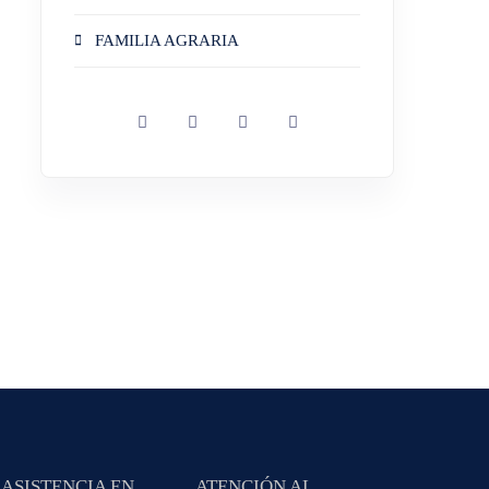
FAMILIA AGRARIA
ASISTENCIA EN
ATENCIÓN AL