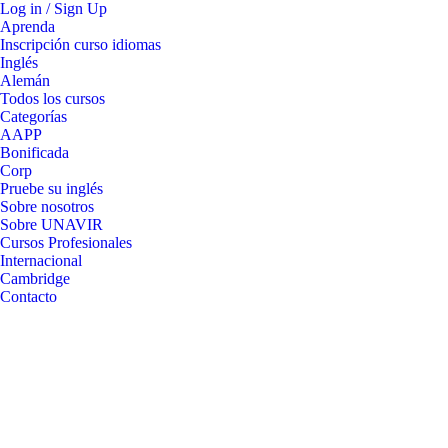
Log in / Sign Up
Aprenda
Inscripción curso idiomas
Inglés
Alemán
Todos los cursos
Categorías
AAPP
Bonificada
Corp
Pruebe su inglés
Sobre nosotros
Sobre UNAVIR
Cursos Profesionales
Internacional
Cambridge
Contacto