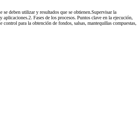
e se deben utilizar y resultados que se obtienen.Supervisar la
 y aplicaciones.2. Fases de los procesos. Puntos clave en la ejecución,
e control para la obtención de fondos, salsas, mantequillas compuestas,