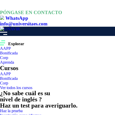
PÓNGASE EN CONTACTO
WhatsApp
info@universitaes.com
Explorar
AAPP
Bonificada
Corp
Aprenda
Cursos
AAPP
Bonificada
Corp
Ver todos los cursos
¿No sabe cuál es su
nivel de inglés ?
Haz un test para averiguarlo.
Haz la prueba