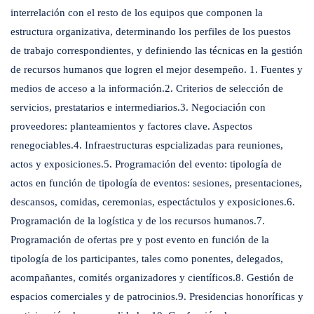
interrelación con el resto de los equipos que componen la
estructura organizativa, determinando los perfiles de los puestos
de trabajo correspondientes, y definiendo las técnicas en la gestión
de recursos humanos que logren el mejor desempeño. 1. Fuentes y
medios de acceso a la información.2. Criterios de selección de
servicios, prestatarios e intermediarios.3. Negociación con
proveedores: planteamientos y factores clave. Aspectos
renegociables.4. Infraestructuras espcializadas para reuniones,
actos y exposiciones.5. Programación del evento: tipología de
actos en función de tipología de eventos: sesiones, presentaciones,
descansos, comidas, ceremonias, espectáctulos y exposiciones.6.
Programación de la logística y de los recursos humanos.7.
Programación de ofertas pre y post evento en función de la
tipología de los participantes, tales como ponentes, delegados,
acompañantes, comités organizadores y científicos.8. Gestión de
espacios comerciales y de patrocinios.9. Presidencias honoríficas y