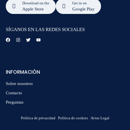
Download on the
Get in on
Apple Store
Google Play
SÍGANOS EN LAS REDES SOCIALES
INFORMACIÓN
Sobre nosotros
Contacto
Preguntas
Política de privacidad
Política de cookies
Aviso Legal