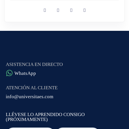
ASISTENCIA EN DIRECTO
WhatsApp
ATENCIÓN AL CLIENTE
info@universitaes.com
LLÉVESE LO APRENDIDO CONSIGO
(PRÓXIMAMENTE)