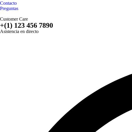
Contacto
Preguntas
Customer Care
+(1) 123 456 7890
Asistencia en directo