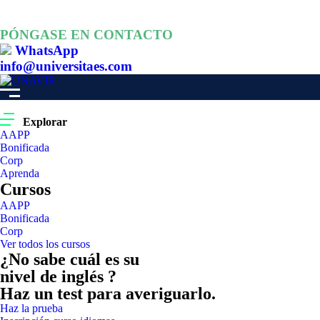
PÓNGASE EN CONTACTO
WhatsApp
info@universitaes.com
Explorar
AAPP
Bonificada
Corp
Aprenda
Cursos
AAPP
Bonificada
Corp
Ver todos los cursos
¿No sabe cuál es su
nivel de inglés ?
Haz un test para averiguarlo.
Haz la prueba