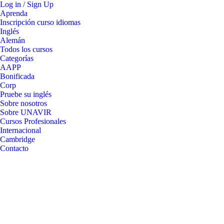
Log in / Sign Up
Aprenda
Inscripción curso idiomas
Inglés
Alemán
Todos los cursos
Categorías
AAPP
Bonificada
Corp
Pruebe su inglés
Sobre nosotros
Sobre UNAVIR
Cursos Profesionales
Internacional
Cambridge
Contacto