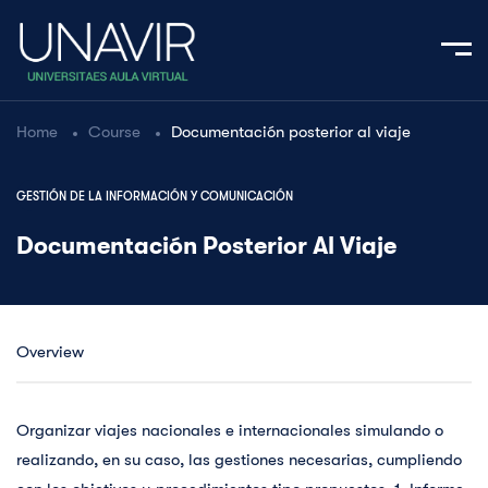
Home
Course
Documentación posterior al viaje
GESTIÓN DE LA INFORMACIÓN Y COMUNICACIÓN
Documentación Posterior Al Viaje
Overview
Organizar viajes nacionales e internacionales simulando o
realizando, en su caso, las gestiones necesarias, cumpliendo