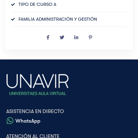
TIPO DE CURSO A
FAMILIA ADMINISTRACIÓN Y GESTIÓN
ASISTENCIA EN DIRECTO
WhatsApp
ATENCIÓN AL CLIENTE