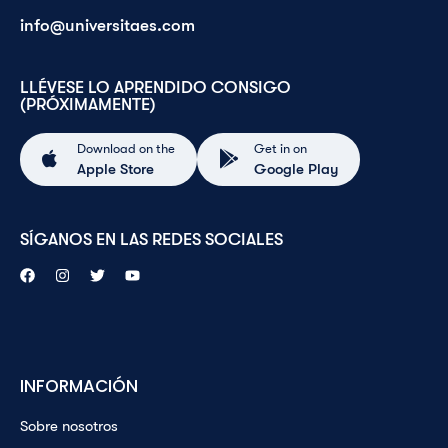
info@universitaes.com
LLÉVESE LO APRENDIDO CONSIGO
(PRÓXIMAMENTE)
Download on the
Get in on
Apple Store
Google Play
SÍGANOS EN LAS REDES SOCIALES
INFORMACIÓN
Sobre nosotros