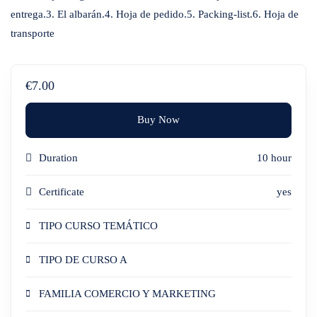
entrega.3. El albarán.4. Hoja de pedido.5. Packing-list.6. Hoja de
transporte
€7.00
Buy Now
Duration
10 hour
Certificate
yes
TIPO CURSO TEMÁTICO
TIPO DE CURSO A
FAMILIA COMERCIO Y MARKETING