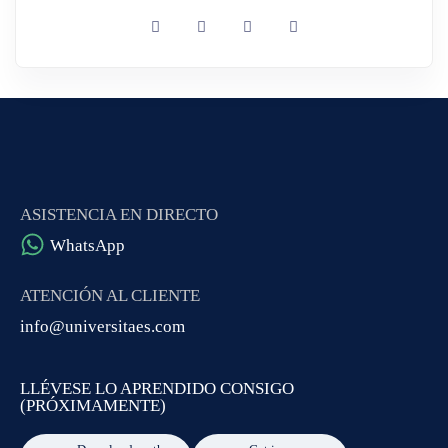
ASISTENCIA EN DIRECTO
WhatsApp
ATENCIÓN AL CLIENTE
info@universitaes.com
LLÉVESE LO APRENDIDO CONSIGO
(PRÓXIMAMENTE)