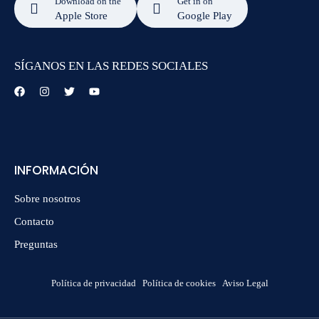
Download on the
Get in on
Apple Store
Google Play
SÍGANOS EN LAS REDES SOCIALES
INFORMACIÓN
Sobre nosotros
Contacto
Preguntas
Política de privacidad
Política de cookies
Aviso Legal