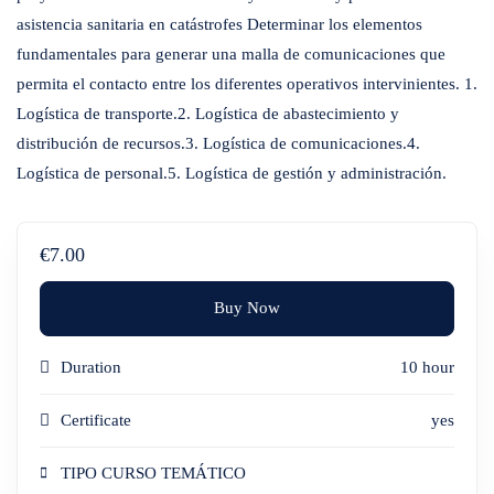
asistencia sanitaria en catástrofes Determinar los elementos
fundamentales para generar una malla de comunicaciones que
permita el contacto entre los diferentes operativos intervinientes. 1.
Logística de transporte.2. Logística de abastecimiento y
distribución de recursos.3. Logística de comunicaciones.4.
Logística de personal.5. Logística de gestión y administración.
€7.00
Buy Now
Duration
10 hour
Certificate
yes
TIPO CURSO TEMÁTICO