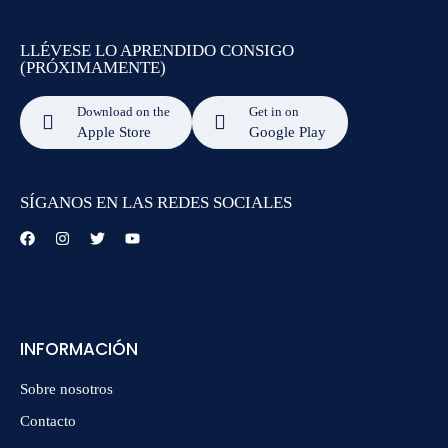
LLÉVESE LO APRENDIDO CONSIGO
(PRÓXIMAMENTE)
Download on the
Get in on
Apple Store
Google Play
SÍGANOS EN LAS REDES SOCIALES
INFORMACIÓN
Sobre nosotros
Contacto