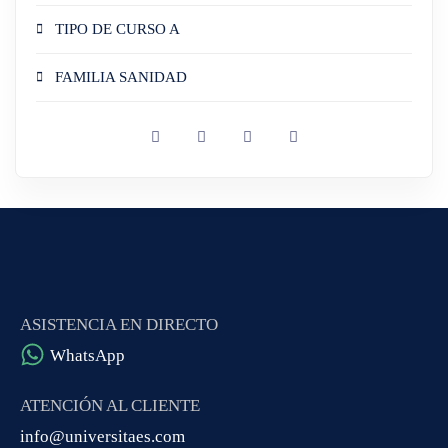
TIPO DE CURSO A
FAMILIA SANIDAD
ASISTENCIA EN DIRECTO
WhatsApp
ATENCIÓN AL CLIENTE
info@universitaes.com