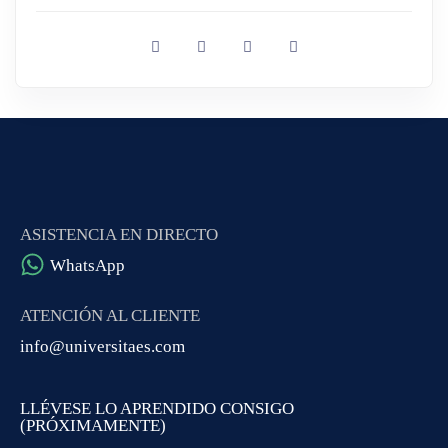
ASISTENCIA EN DIRECTO
WhatsApp
ATENCIÓN AL CLIENTE
info@universitaes.com
LLÉVESE LO APRENDIDO CONSIGO
(PRÓXIMAMENTE)