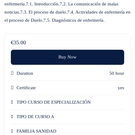
enfermería.7.1. Introducción.7.2. La comunicación de malas
noticias.7.3. El proceso de duelo.7.4. Actividades de enfermería en
el proceso de Duelo.7.5. Diagnósticos de enfermería.
€35.00
Buy Now
Duration
50 hour
Certificate
yes
TIPO CURSO DE ESPECIALIZACIÓN
TIPO DE CURSO A
FAMILIA SANIDAD