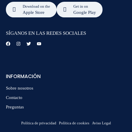
Download on the
Get in on
Apple Store
Google Play
SÍGANOS EN LAS REDES SOCIALES
INFORMACIÓN
Sobre nosotros
Contacto
Preguntas
Política de privacidad
Política de cookies
Aviso Legal