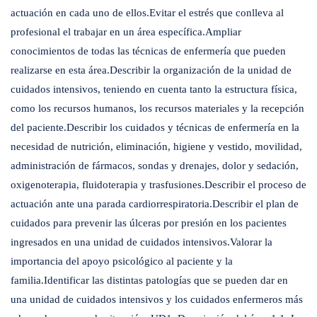
actuación en cada uno de ellos.Evitar el estrés que conlleva al
profesional el trabajar en un área específica.Ampliar
conocimientos de todas las técnicas de enfermería que pueden
realizarse en esta área.Describir la organización de la unidad de
cuidados intensivos, teniendo en cuenta tanto la estructura física,
como los recursos humanos, los recursos materiales y la recepción
del paciente.Describir los cuidados y técnicas de enfermería en la
necesidad de nutrición, eliminación, higiene y vestido, movilidad,
administración de fármacos, sondas y drenajes, dolor y sedación,
oxigenoterapia, fluidoterapia y trasfusiones.Describir el proceso de
actuación ante una parada cardiorrespiratoria.Describir el plan de
cuidados para prevenir las úlceras por presión en los pacientes
ingresados en una unidad de cuidados intensivos.Valorar la
importancia del apoyo psicológico al paciente y la
familia.Identificar las distintas patologías que se pueden dar en
una unidad de cuidados intensivos y los cuidados enfermeros más