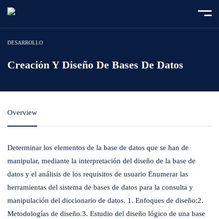
Home
Course
Creación y diseño de bases de datos
DESARROLLO
Creación Y Diseño De Bases De Datos
Overview
Determinar los elementos de la base de datos que se han de
manipular, mediante la interpretación del diseño de la base de
datos y el análisis de los requisitos de usuario Enumerar las
herramientas del sistema de bases de datos para la consulta y
manipulación del diccionario de datos. 1. Enfoques de diseño:2.
Metodologías de diseño.3. Estudio del diseño lógico de una base