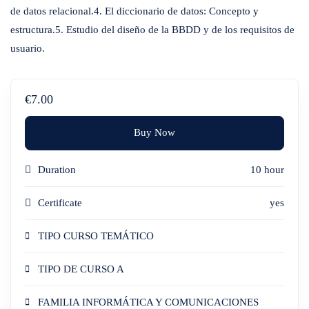
de datos relacional.4. El diccionario de datos: Concepto y
estructura.5. Estudio del diseño de la BBDD y de los requisitos de
usuario.
€7.00
Buy Now
Duration
10 hour
Certificate
yes
TIPO CURSO TEMÁTICO
TIPO DE CURSO A
FAMILIA INFORMÁTICA Y COMUNICACIONES