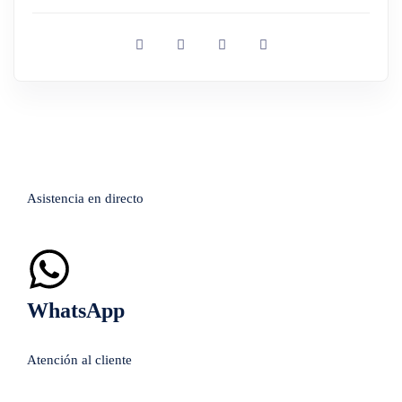
Asistencia en directo
WhatsApp
Atención al cliente