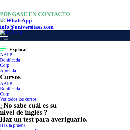
PÓNGASE EN CONTACTO
WhatsApp
info@universitaes.com
Explorar
AAPP
Bonificada
Corp
Aprenda
Cursos
AAPP
Bonificada
Corp
Ver todos los cursos
¿No sabe cuál es su
nivel de inglés ?
Haz un test para averiguarlo.
Haz la prueba