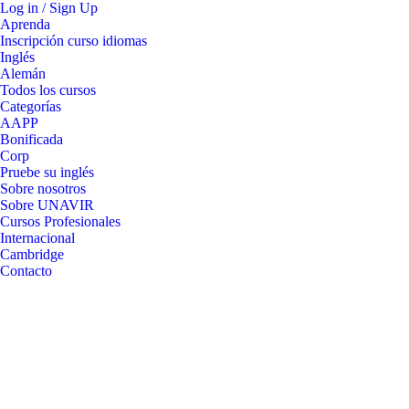
Log in / Sign Up
Aprenda
Inscripción curso idiomas
Inglés
Alemán
Todos los cursos
Categorías
AAPP
Bonificada
Corp
Pruebe su inglés
Sobre nosotros
Sobre UNAVIR
Cursos Profesionales
Internacional
Cambridge
Contacto