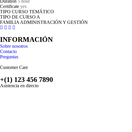
Duration
5 hour
Certificate
yes
TIPO CURSO TEMÁTICO
TIPO DE CURSO A
FAMILIA ADMINISTRACIÓN Y GESTIÓN
INFORMACIÓN
Sobre nosotros
Contacto
Preguntas
Customer Care
+(1) 123 456 7890
Asistencia en directo