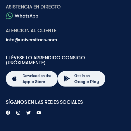
ASISTENCIA EN DIRECTO
WhatsApp
ATENCIÓN AL CLIENTE
info@universitaes.com
LLÉVESE LO APRENDIDO CONSIGO
(PRÓXIMAMENTE)
Download on the
Get in on
Apple Store
Google Play
SÍGANOS EN LAS REDES SOCIALES