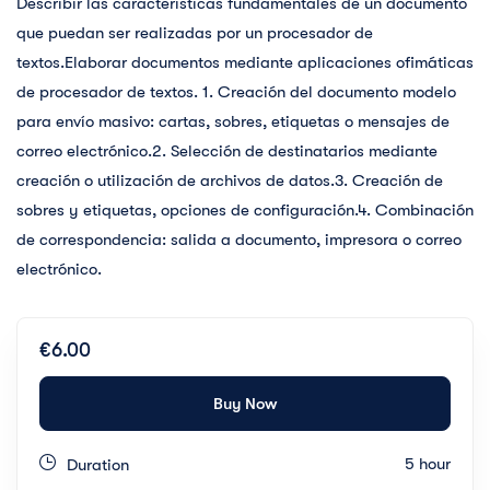
Describir las características fundamentales de un documento
que puedan ser realizadas por un procesador de
textos.Elaborar documentos mediante aplicaciones ofimáticas
de procesador de textos. 1. Creación del documento modelo
para envío masivo: cartas, sobres, etiquetas o mensajes de
correo electrónico.2. Selección de destinatarios mediante
creación o utilización de archivos de datos.3. Creación de
sobres y etiquetas, opciones de configuración.4. Combinación
de correspondencia: salida a documento, impresora o correo
electrónico.
€6.00
Buy Now
5 hour
Duration