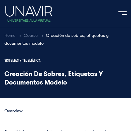
Home
Course
Creación de sobres, etiquetas y
documentos modelo
SISTEMAS Y TELEMÁTICA
Creación De Sobres, Etiquetas Y
Documentos Modelo
Overview