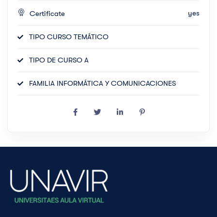
yes
Certificate
TIPO CURSO TEMÁTICO
TIPO DE CURSO A
FAMILIA INFORMÁTICA Y COMUNICACIONES