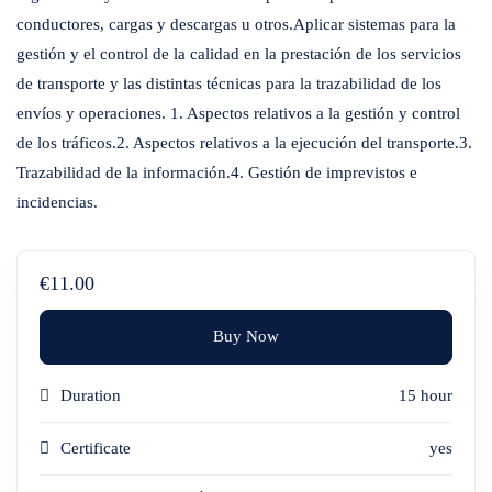
conductores, cargas y descargas u otros.Aplicar sistemas para la
gestión y el control de la calidad en la prestación de los servicios
de transporte y las distintas técnicas para la trazabilidad de los
envíos y operaciones. 1. Aspectos relativos a la gestión y control
de los tráficos.2. Aspectos relativos a la ejecución del transporte.3.
Trazabilidad de la información.4. Gestión de imprevistos e
incidencias.
€11.00
Buy Now
Duration
15 hour
Certificate
yes