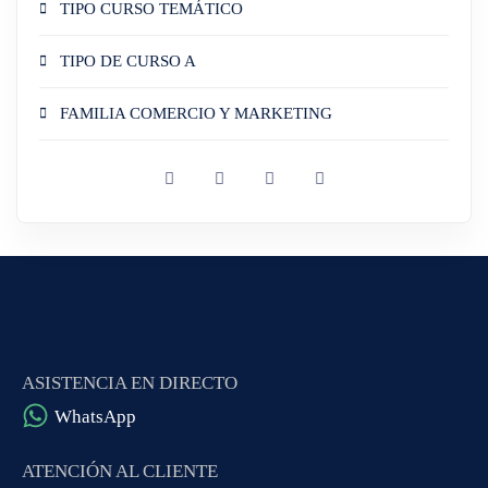
TIPO CURSO TEMÁTICO
TIPO DE CURSO A
FAMILIA COMERCIO Y MARKETING
ASISTENCIA EN DIRECTO
WhatsApp
ATENCIÓN AL CLIENTE