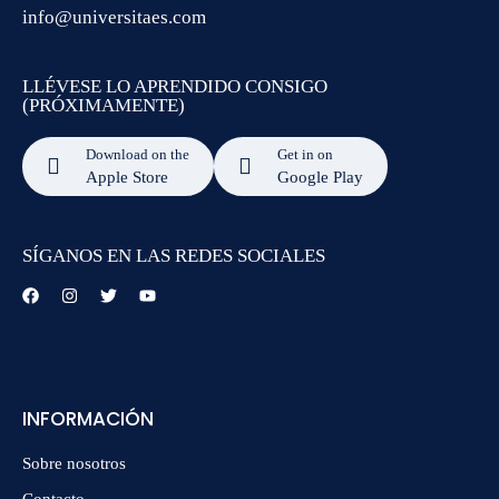
info@universitaes.com
LLÉVESE LO APRENDIDO CONSIGO
(PRÓXIMAMENTE)
Download on the
Get in on
Apple Store
Google Play
SÍGANOS EN LAS REDES SOCIALES
INFORMACIÓN
Sobre nosotros
Contacto