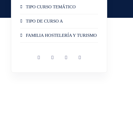
TIPO CURSO TEMÁTICO
TIPO DE CURSO A
FAMILIA HOSTELERÍA Y TURISMO