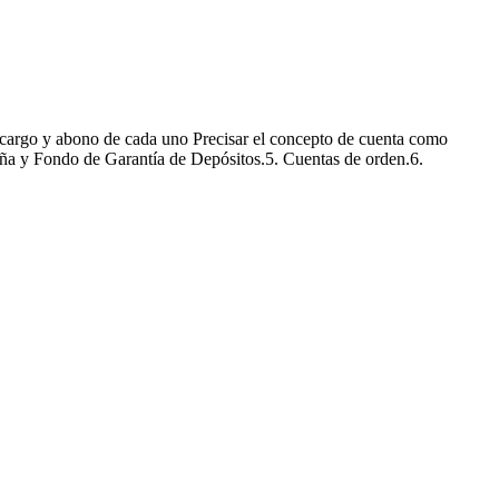
de cargo y abono de cada uno Precisar el concepto de cuenta como
aña y Fondo de Garantía de Depósitos.5. Cuentas de orden.6.