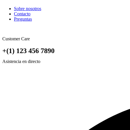
Sobre nosotros
Contacto
Preguntas
Customer Care
+(1) 123 456 7890
Asistencia en directo