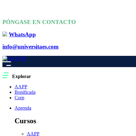
PÓNGASE EN CONTACTO
WhatsApp
info@universitaes.com
Explorar
AAPP
Bonificada
Corp
Aprenda
Cursos
AAPP