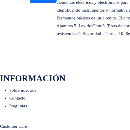
elementos eléctricos y electrónicos para
identificando instrumentos y normativa ap
Elementos básicos de un circuito. El cir
Aparatos.5. Ley de Ohm.6. Tipos de corri
resistencias.9. Seguridad eléctrica.10. 
INFORMACIÓN
Sobre nosotros
Contacto
Preguntas
Customer Care