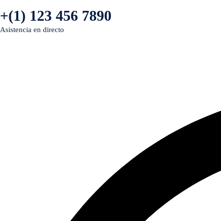
+(1) 123 456 7890
Asistencia en directo