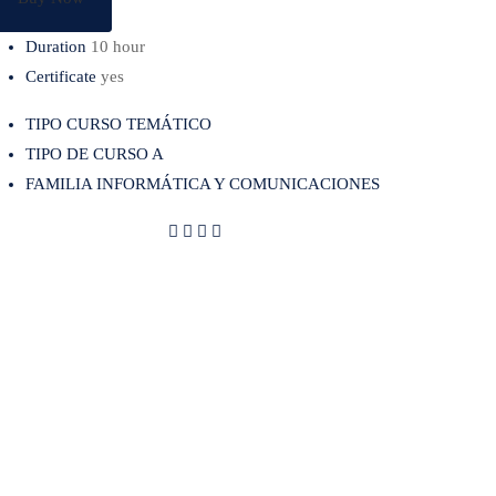
Duration
10 hour
Certificate
yes
TIPO CURSO TEMÁTICO
TIPO DE CURSO A
FAMILIA INFORMÁTICA Y COMUNICACIONES