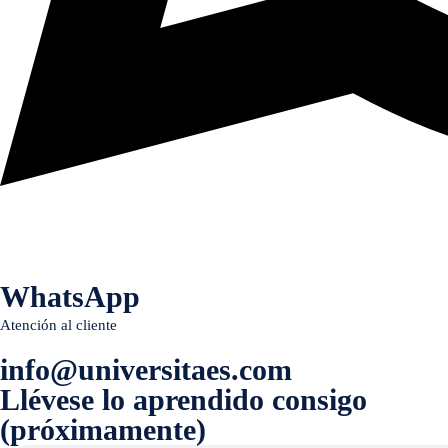
WhatsApp
Atención al cliente
info@universitaes.com
Llévese lo aprendido consigo
(próximamente)