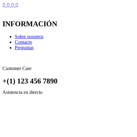
INFORMACIÓN
Sobre nosotros
Contacto
Preguntas
Customer Care
+(1) 123 456 7890
Asistencia en directo