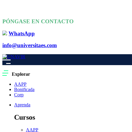
PÓNGASE EN CONTACTO
WhatsApp
info@universitaes.com
Explorar
AAPP
Bonificada
Corp
Aprenda
Cursos
AAPP