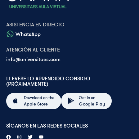
ASISTENCIA EN DIRECTO
WhatsApp
ATENCIÓN AL CLIENTE
info@universitaes.com
LLÉVESE LO APRENDIDO CONSIGO
(PRÓXIMAMENTE)
Download on the
Get in on
Apple Store
Google Play
SÍGANOS EN LAS REDES SOCIALES