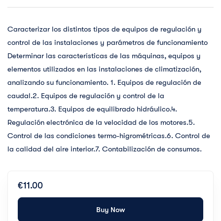
Caracterizar los distintos tipos de equipos de regulación y
control de las instalaciones y parámetros de funcionamiento
Determinar las características de las máquinas, equipos y
elementos utilizados en las instalaciones de climatización,
analizando su funcionamiento. 1. Equipos de regulación de
caudal.2. Equipos de regulación y control de la
temperatura.3. Equipos de equilibrado hidráulico.4.
Regulación electrónica de la velocidad de los motores.5.
Control de las condiciones termo-higrométricas.6. Control de
la calidad del aire interior.7. Contabilización de consumos.
€11.00
Buy Now