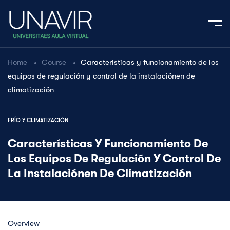
Home
Course
Características y funcionamiento de los
equipos de regulación y control de la instalaciónen de
climatización
FRÍO Y CLIMATIZACIÓN
Características Y Funcionamiento De
Los Equipos De Regulación Y Control De
La Instalaciónen De Climatización
Overview