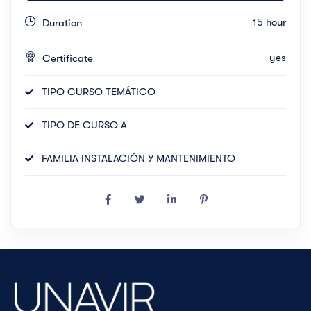
15 hour
Duration
yes
Certificate
TIPO CURSO TEMÁTICO
TIPO DE CURSO A
FAMILIA INSTALACIÓN Y MANTENIMIENTO