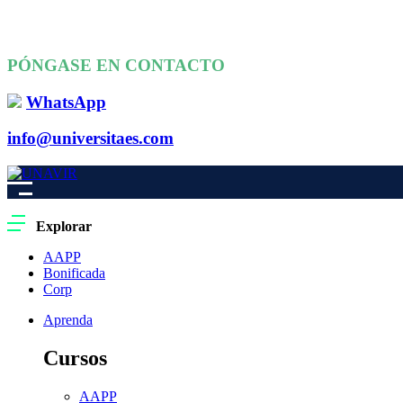
PÓNGASE EN CONTACTO
WhatsApp
info@universitaes.com
Explorar
AAPP
Bonificada
Corp
Aprenda
Cursos
AAPP