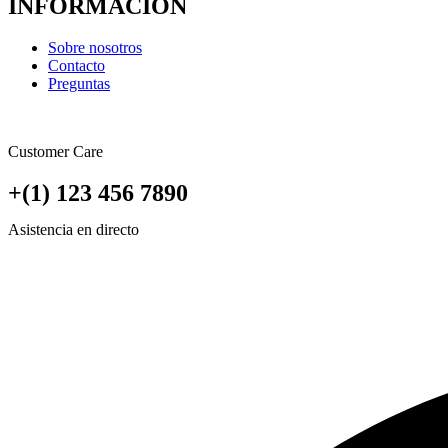
INFORMACIÓN
Sobre nosotros
Contacto
Preguntas
Customer Care
+(1) 123 456 7890
Asistencia en directo