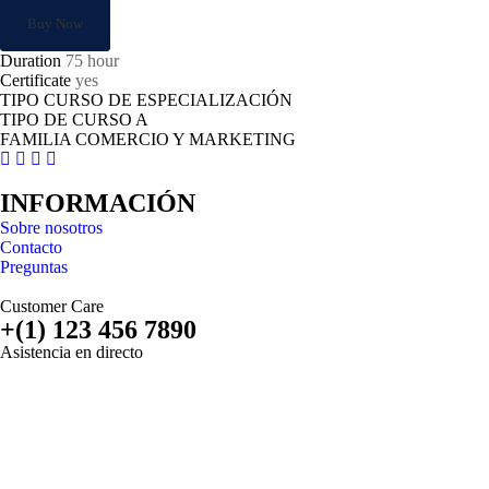
Buy Now
Duration
75 hour
Certificate
yes
TIPO CURSO DE ESPECIALIZACIÓN
TIPO DE CURSO A
FAMILIA COMERCIO Y MARKETING
INFORMACIÓN
Sobre nosotros
Contacto
Preguntas
Customer Care
+(1) 123 456 7890
Asistencia en directo