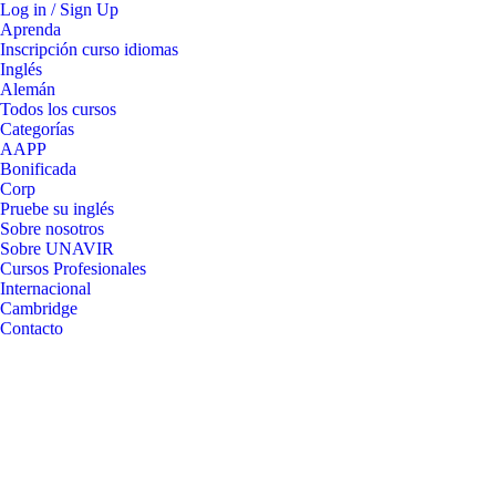
Log in / Sign Up
Aprenda
Inscripción curso idiomas
Inglés
Alemán
Todos los cursos
Categorías
AAPP
Bonificada
Corp
Pruebe su inglés
Sobre nosotros
Sobre UNAVIR
Cursos Profesionales
Internacional
Cambridge
Contacto