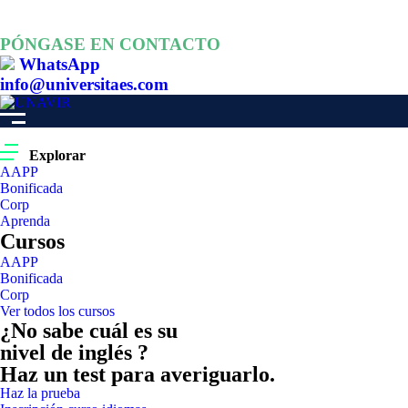
PÓNGASE EN CONTACTO
WhatsApp
info@universitaes.com
Explorar
AAPP
Bonificada
Corp
Aprenda
Cursos
AAPP
Bonificada
Corp
Ver todos los cursos
¿No sabe cuál es su
nivel de inglés ?
Haz un test para averiguarlo.
Haz la prueba