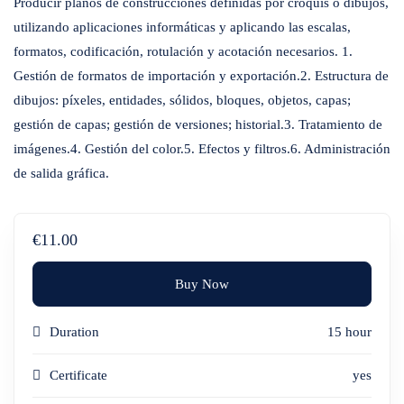
Producir planos de construcciones definidas por croquis o dibujos,
utilizando aplicaciones informáticas y aplicando las escalas,
formatos, codificación, rotulación y acotación necesarios. 1.
Gestión de formatos de importación y exportación.2. Estructura de
dibujos: píxeles, entidades, sólidos, bloques, objetos, capas;
gestión de capas; gestión de versiones; historial.3. Tratamiento de
imágenes.4. Gestión del color.5. Efectos y filtros.6. Administración
de salida gráfica.
€11.00
Buy Now
Duration
15 hour
Certificate
yes