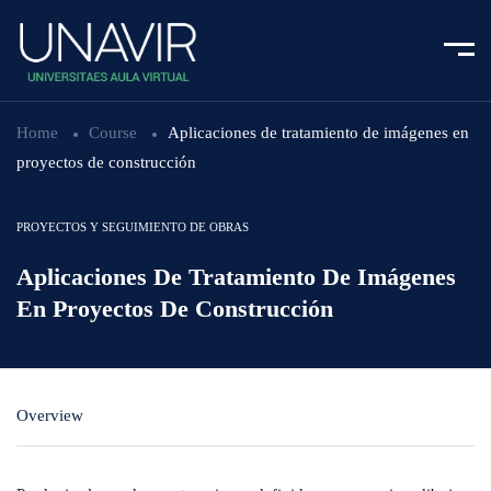
Home
Course
Aplicaciones de tratamiento de imágenes en
proyectos de construcción
PROYECTOS Y SEGUIMIENTO DE OBRAS
Aplicaciones De Tratamiento De Imágenes
En Proyectos De Construcción
Overview