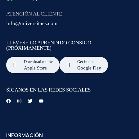
ATENCIÓN AL CLIENTE
info@universitaes.com
LLÉVESE LO APRENDIDO CONSIGO
(PRÓXIMAMENTE)
Download on the
Get in on
Apple Store
Google Play
SÍGANOS EN LAS REDES SOCIALES
INFORMACIÓN