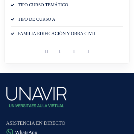
TIPO CURSO TEMÁTICO
TIPO DE CURSO A
FAMILIA EDIFICACIÓN Y OBRA CIVIL
ASISTENCIA EN DIRECTO
WhatsApp