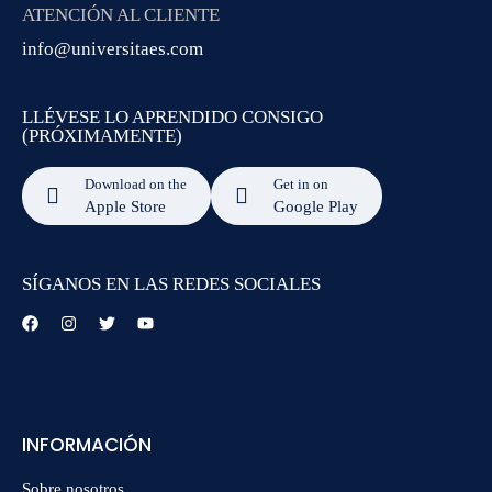
ATENCIÓN AL CLIENTE
info@universitaes.com
LLÉVESE LO APRENDIDO CONSIGO
(PRÓXIMAMENTE)
Download on the
Get in on
Apple Store
Google Play
SÍGANOS EN LAS REDES SOCIALES
INFORMACIÓN
Sobre nosotros