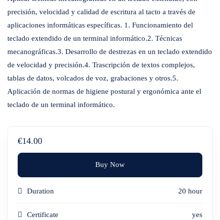
precisión, velocidad y calidad de escritura al tacto a través de
aplicaciones informáticas específicas. 1. Funcionamiento del
teclado extendido de un terminal informático.2. Técnicas
mecanográficas.3. Desarrollo de destrezas en un teclado extendido
de velocidad y precisión.4. Trascripción de textos complejos,
tablas de datos, volcados de voz, grabaciones y otros.5.
Aplicación de normas de higiene postural y ergonómica ante el
teclado de un terminal informático.
€14.00
Buy Now
Duration
20 hour
Certificate
yes