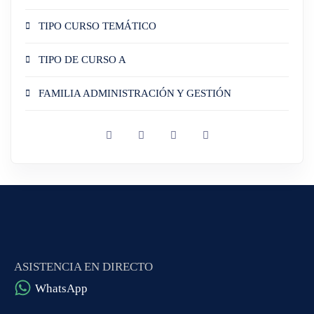
TIPO CURSO TEMÁTICO
TIPO DE CURSO A
FAMILIA ADMINISTRACIÓN Y GESTIÓN
ASISTENCIA EN DIRECTO
WhatsApp