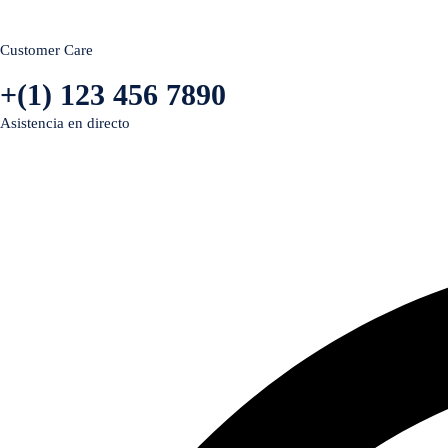
Customer Care
+(1) 123 456 7890
Asistencia en directo