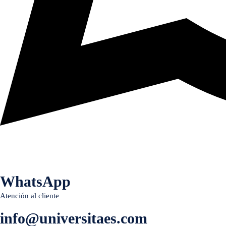
WhatsApp
Atención al cliente
info@universitaes.com