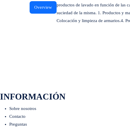
productos de lavado en función de las ca
Overview
suciedad de la misma. 1. Productos y ma
Colocación y limpieza de armarios.4. Pr
INFORMACIÓN
Sobre nosotros
Contacto
Preguntas