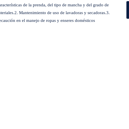
racterísticas de la prenda, del tipo de mancha y del grado de
teriales.2. Mantenimiento de uso de lavadoras y secadoras.3.
ecaución en el manejo de ropas y enseres domésticos