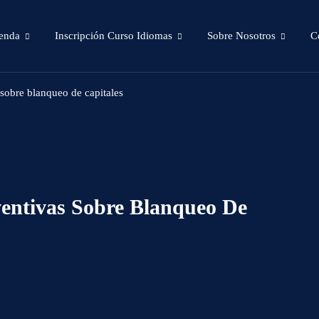
enda
Inscripción Curso Idiomas
Sobre Nosotros
C
sobre blanqueo de capitales
entivas Sobre Blanqueo De