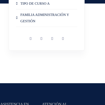
TIPO DE CURSO A
FAMILIA ADMINISTRACIÓN Y
GESTIÓN
ASISTENCIA EN
ATENCIÓN AL