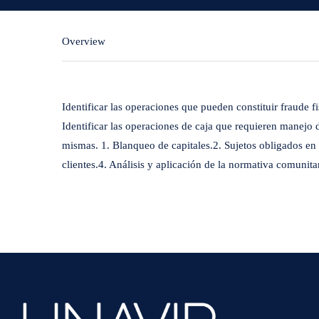
Overview
Identificar las operaciones que pueden constituir fraude 
Identificar las operaciones de caja que requieren manejo 
mismas. 1. Blanqueo de capitales.2. Sujetos obligados en 
clientes.4. Análisis y aplicación de la normativa comunita