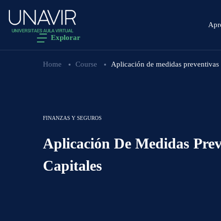
Apr
Explorar
Home
Course
Aplicación de medidas preventivas 
FINANZAS Y SEGUROS
Aplicación De Medidas Prev
Capitales