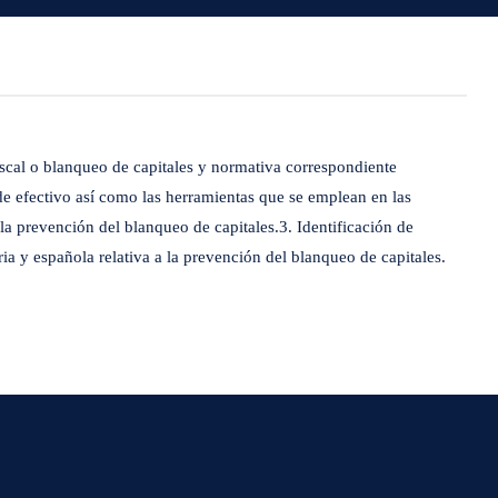
fiscal o blanqueo de capitales y normativa correspondiente
de efectivo así como las herramientas que se emplean en las
la prevención del blanqueo de capitales.3. Identificación de
ria y española relativa a la prevención del blanqueo de capitales.