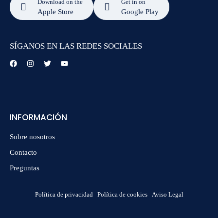
Download on the
Get in on
Apple Store
Google Play
SÍGANOS EN LAS REDES SOCIALES
INFORMACIÓN
Sobre nosotros
Contacto
Preguntas
Política de privacidad
Política de cookies
Aviso Legal