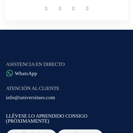
ASISTENCIA EN DIRECTO
WhatsApp
ATENCIÓN AL CLIENTE
info@universitaes.com
LLÉVESE LO APRENDIDO CONSIGO
(PRÓXIMAMENTE)