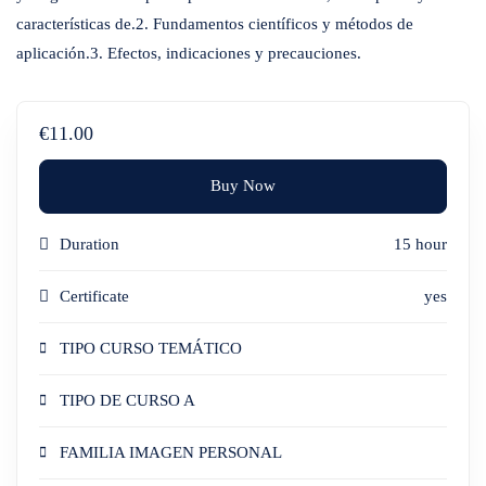
características de.2. Fundamentos científicos y métodos de
aplicación.3. Efectos, indicaciones y precauciones.
€11.00
Buy Now
Duration
15 hour
Certificate
yes
TIPO CURSO TEMÁTICO
TIPO DE CURSO A
FAMILIA IMAGEN PERSONAL