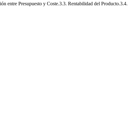
ón entre Presupuesto y Coste.3.3. Rentabilidad del Producto.3.4.