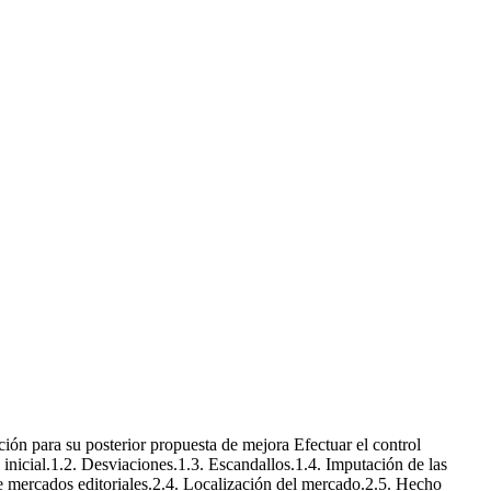
ción para su posterior propuesta de mejora Efectuar el control
inicial.1.2. Desviaciones.1.3. Escandallos.1.4. Imputación de las
de mercados editoriales.2.4. Localización del mercado.2.5. Hecho