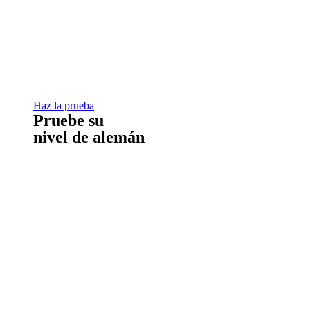
Haz la prueba
Pruebe su
nivel de alemán