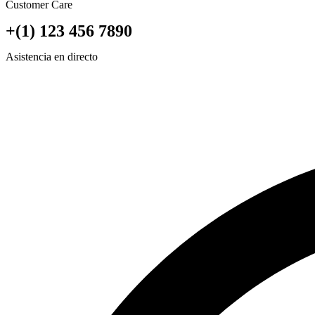
Customer Care
+(1) 123 456 7890
Asistencia en directo