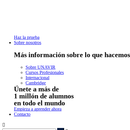
Haz la prueba
Sobre nosotros
Más información sobre lo que hacemos
Sobre UNAVIR
Cursos Profesionales
Internacional
Cambridge
Únete a más de
1 millón de alumnos
en todo el mundo
Empieza a aprender ahora
Contacto