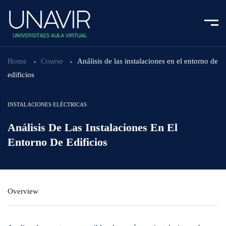
Home
Course
Análisis de las instalaciones en el entorno de
edificios
INSTALACIONES ELÉCTRICAS
Análisis De Las Instalaciones En El
Entorno De Edificios
Overview