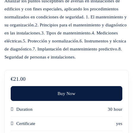
Analizar los puntos susceptibles de averías en instalaciones de
edificios y con fines especiales, aplicando los procedimientos
normalizados en condiciones de seguridad. 1. El mantenimiento y
su organización.2. Principios para el mantenimiento y diagnóstico
en las instalaciones.3. Tipos de mantenimiento.4. Mediciones
eléctricas.5. Protección y normalización.6. Instrumentos y técnica
de diagnóstico.7. Implantación del mantenimiento predictivo.8.
Seguridad de personas e instalaciones.
€21.00
Buy Now
Duration
30 hour
Certificate
yes