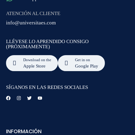
ATENCIÓN AL CLIENTE
info@universitaes.com
LLÉVESE LO APRENDIDO CONSIGO
(PRÓXIMAMENTE)
Download on the
Get in on
Apple Store
Google Play
SÍGANOS EN LAS REDES SOCIALES
INFORMACIÓN