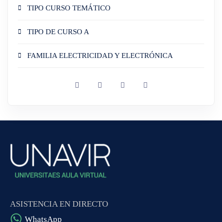
TIPO CURSO TEMÁTICO
TIPO DE CURSO A
FAMILIA ELECTRICIDAD Y ELECTRÓNICA
ASISTENCIA EN DIRECTO
WhatsApp