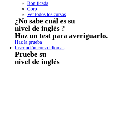
Bonificada
Corp
Ver todos los cursos
¿No sabe cuál es su
nivel de inglés ?
Haz un test para averiguarlo.
Haz la prueba
Inscripción curso idiomas
Pruebe su
nivel de inglés