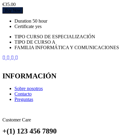
€35.00
Buy Now
Duration
50 hour
Certificate
yes
TIPO CURSO DE ESPECIALIZACIÓN
TIPO DE CURSO A
FAMILIA INFORMÁTICA Y COMUNICACIONES
INFORMACIÓN
Sobre nosotros
Contacto
Preguntas
Customer Care
+(1) 123 456 7890