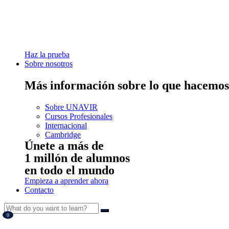
Haz la prueba
Sobre nosotros
Más información sobre lo que hacemos
Sobre UNAVIR
Cursos Profesionales
Internacional
Cambridge
Únete a más de
1 millón de alumnos
en todo el mundo
Empieza a aprender ahora
Contacto
0