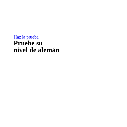
Haz la prueba
Pruebe su
nivel de alemán