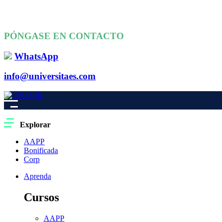
PÓNGASE EN CONTACTO
WhatsApp
info@universitaes.com
Explorar
AAPP
Bonificada
Corp
Aprenda
Cursos
AAPP