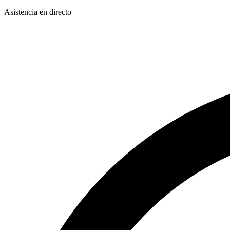
Asistencia en directo