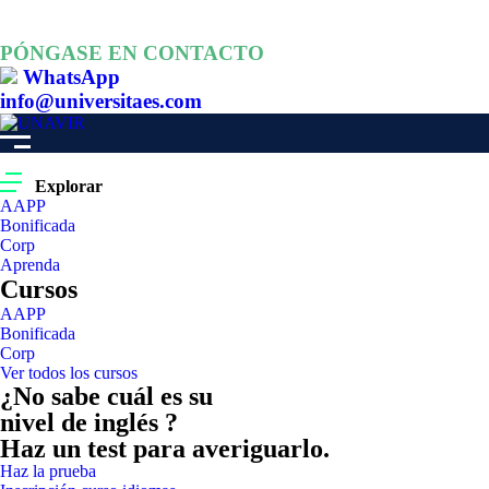
PÓNGASE EN CONTACTO
WhatsApp
info@universitaes.com
Explorar
AAPP
Bonificada
Corp
Aprenda
Cursos
AAPP
Bonificada
Corp
Ver todos los cursos
¿No sabe cuál es su
nivel de inglés ?
Haz un test para averiguarlo.
Haz la prueba