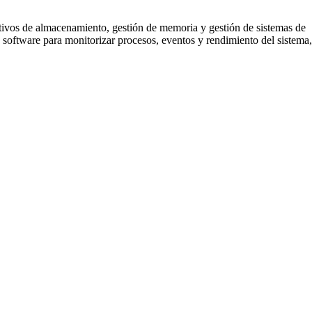
sitivos de almacenamiento, gestión de memoria y gestión de sistemas de
 software para monitorizar procesos, eventos y rendimiento del sistema,