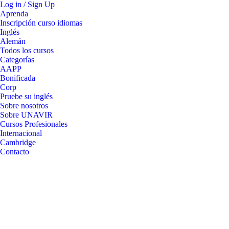
Log in / Sign Up
Aprenda
Inscripción curso idiomas
Inglés
Alemán
Todos los cursos
Categorías
AAPP
Bonificada
Corp
Pruebe su inglés
Sobre nosotros
Sobre UNAVIR
Cursos Profesionales
Internacional
Cambridge
Contacto