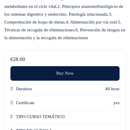
metabolismo en el ciclo vital.2. Principios anatomofisiológicos de
los sistemas digestivo y endocrino. Patología relacionada.3.
Comprobación de hojas de dietas.4. Alimentación por vía oral.5.
Técnicas de recogida de eliminaciones.6. Prevención de riesgos en
la alimentación y la recogida de eliminaciones
€28.00
Buy Now
Duration
40 hour
Certificate
yes
TIPO CURSO TEMÁTICO