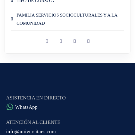
TIPO DE CURSO A
FAMILIA SERVICIOS SOCIOCULTURALES Y A LA
COMUNIDAD
ASISTENCIA EN DIRECTO
WhatsApp
ATENCIÓN AL CLIENTE
info@universitaes.com