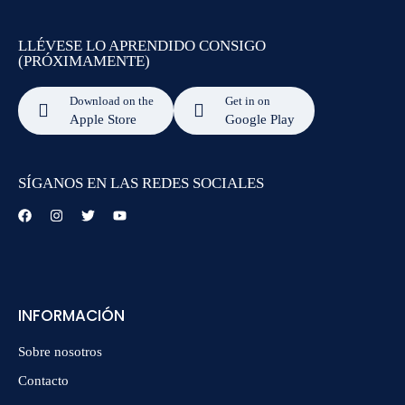
LLÉVESE LO APRENDIDO CONSIGO
(PRÓXIMAMENTE)
Download on the
Get in on
Apple Store
Google Play
SÍGANOS EN LAS REDES SOCIALES
INFORMACIÓN
Sobre nosotros
Contacto