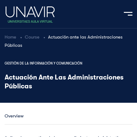
Home
Course
Actuación ante las Administraciones
Públicas
GESTIÓN DE LA INFORMACIÓN Y COMUNICACIÓN
Actuación Ante Las Administraciones
Públicas
Overview