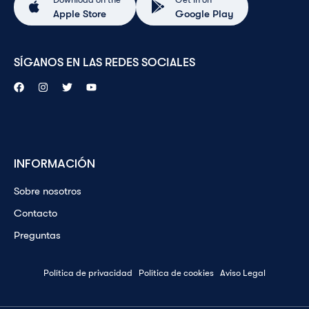
Apple Store
Google Play
SÍGANOS EN LAS REDES SOCIALES
INFORMACIÓN
Sobre nosotros
Contacto
Preguntas
Política de privacidad
Política de cookies
Aviso Legal