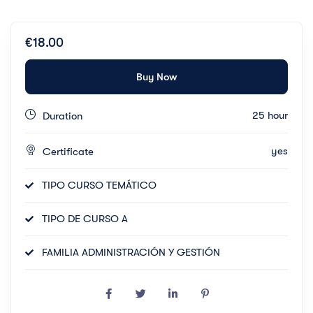
€18.00
Buy Now
25 hour
Duration
yes
Certificate
TIPO CURSO TEMÁTICO
TIPO DE CURSO A
FAMILIA ADMINISTRACIÓN Y GESTIÓN