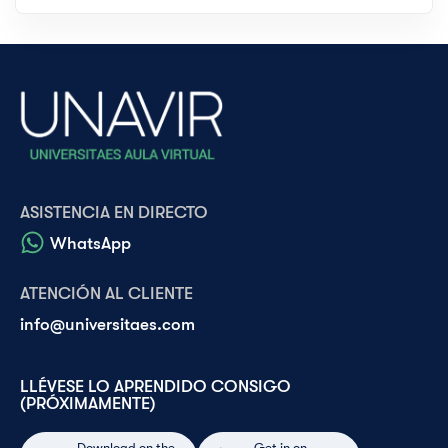
ASISTENCIA EN DIRECTO
WhatsApp
ATENCIÓN AL CLIENTE
info@universitaes.com
LLÉVESE LO APRENDIDO CONSIGO
(PRÓXIMAMENTE)
Download on the
Get in on